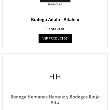
Bodega Ailalá - Ailalelo
1 producto
VER PRODUCTOS
Bodega Hemanos Hernaiz y Bodegas Rioja
Alta