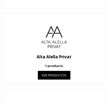
Alta Alella Privat
1 producto
VER PRODUCTOS