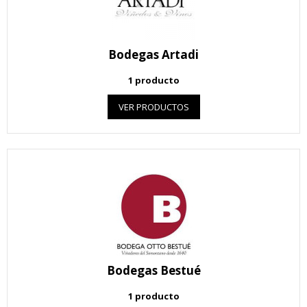
Bodegas Artadi
1 producto
VER PRODUCTOS
Bodegas Bestué
1 producto