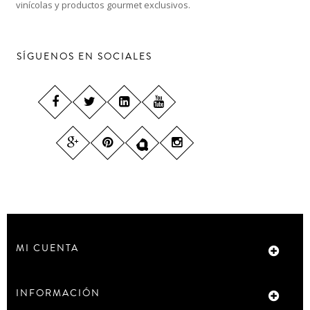
vinícolas y productos gourmet exclusivos.
SÍGUENOS EN SOCIALES
MI CUENTA
INFORMACIÓN