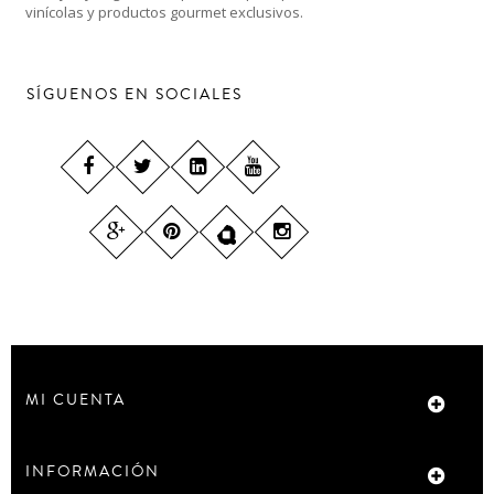
vinícolas y productos gourmet exclusivos.
SÍGUENOS EN SOCIALES
MI CUENTA
INFORMACIÓN