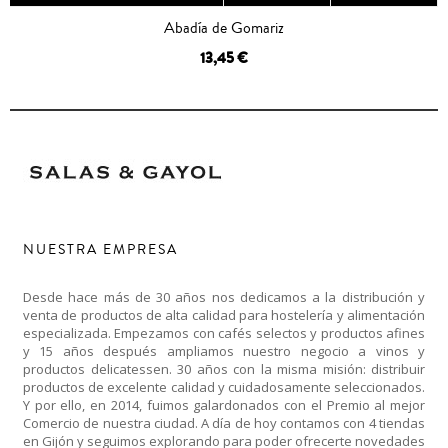
Abadía de Gomariz
13,45 €
NUESTRA EMPRESA
Desde hace más de 30 años nos dedicamos a la distribución y
venta de productos de alta calidad para hostelería y alimentación
especializada. Empezamos con cafés selectos y productos afines
y 15 años después ampliamos nuestro negocio a vinos y
productos delicatessen. 30 años con la misma misión: distribuir
productos de excelente calidad y cuidadosamente seleccionados.
Y por ello, en 2014, fuimos galardonados con el Premio al mejor
Comercio de nuestra ciudad. A día de hoy contamos con 4 tiendas
en Gijón y seguimos explorando para poder ofrecerte novedades