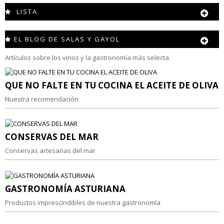
LISTA
EL BLOG DE SALAS Y GAYOL
Artículos sobre los vinos y la gastronomía más selecta
QUE NO FALTE EN TU COCINA EL ACEITE DE OLIVA
Nuestra recomendación
CONSERVAS DEL MAR
Conservas artesanas del mar
GASTRONOMÍA ASTURIANA
Productos imprescindibles de nuestra gastronomía