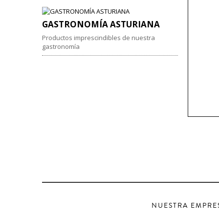
GASTRONOMÍA ASTURIANA
Productos imprescindibles de nuestra
gastronomía
AÑADIR
NUESTRA EMPRE