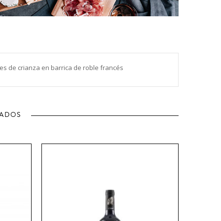
es de crianza en barrica de roble francés
NADOS