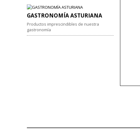
GASTRONOMÍA ASTURIANA
Productos imprescindibles de nuestra
gastronomía
AÑADIR